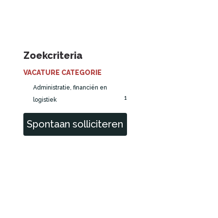
Zoekcriteria
VACATURE CATEGORIE
Administratie, financiën en
1
logistiek
Spontaan solliciteren