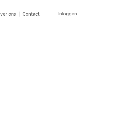
Inloggen
ver ons
Contact